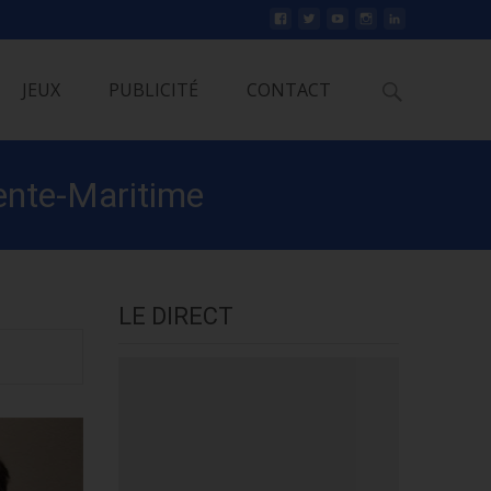
Rechercher
JEUX
PUBLICITÉ
CONTACT
rente-Maritime
LE DIRECT