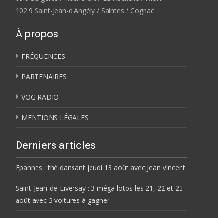
102.9 Saint-Jean-d'Angély / Saintes / Cognac
À propos
FRÉQUENCES
PARTENAIRES
VOG RADIO
MENTIONS LÉGALES
Derniers articles
Épannes : thé dansant jeudi 13 août avec Jean Vincent
Saint-Jean-de-Liversay : 3 méga lotos les 21, 22 et 23
août avec 3 voitures à gagner