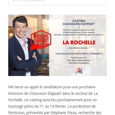
M6 lance un appel à candidature pour une prochaine
émission de Chasseurs d’appart’ dans le secteur de La
Rochelle. Un casting aura lieu prochainement pour un
tournage prévu du 11 au 14 février. La production de
l’émission, présentée par Stéphane Plaza, recherche des