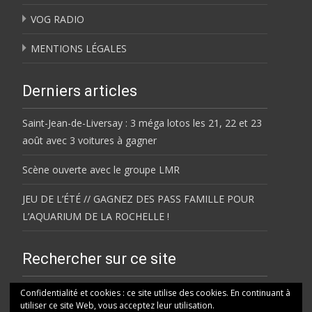
VOG RADIO
MENTIONS LÉGALES
Derniers articles
Saint-Jean-de-Liversay : 3 méga lotos les 21, 22 et 23
août avec 3 voitures à gagner
Scène ouverte avec le groupe LMR
JEU DE L’ÉTÉ // GAGNEZ DES PASS FAMILLE POUR
L’AQUARIUM DE LA ROCHELLE !
Rechercher sur ce site
Rechercher
Confidentialité et cookies : ce site utilise des cookies. En continuant à
utiliser ce site Web, vous acceptez leur utilisation.