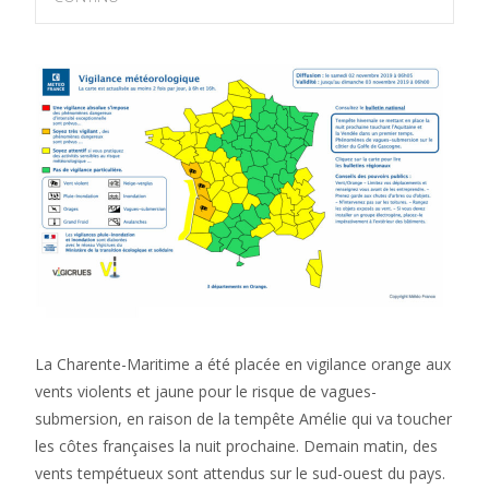
La Charente-Maritime a été placée en vigilance orange aux
vents violents et jaune pour le risque de vagues-
submersion, en raison de la tempête Amélie qui va toucher
les côtes françaises la nuit prochaine. Demain matin, des
vents tempétueux sont attendus sur le sud-ouest du pays.