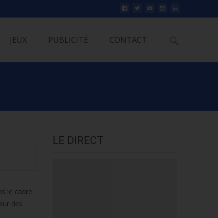
Rechercher
JEUX
PUBLICITÉ
CONTACT
LE DIRECT
s le cadre
sur des