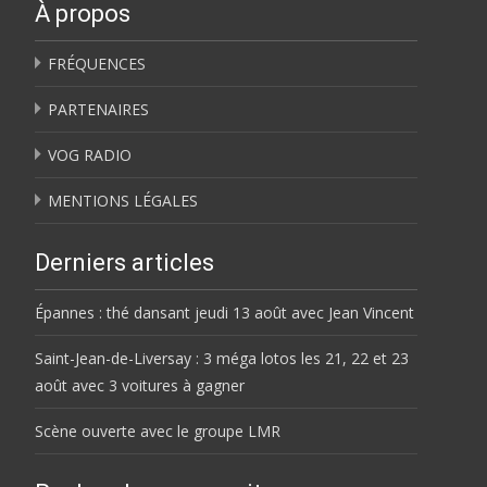
À propos
FRÉQUENCES
PARTENAIRES
VOG RADIO
MENTIONS LÉGALES
Derniers articles
Épannes : thé dansant jeudi 13 août avec Jean Vincent
Saint-Jean-de-Liversay : 3 méga lotos les 21, 22 et 23
août avec 3 voitures à gagner
Scène ouverte avec le groupe LMR