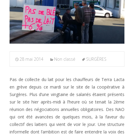
28 mai 2014
Non classé
SURGÈRES
Pas de collecte du lait pour les chauffeurs de Terra Lacta
en grève depuis ce mardi sur le site de la coopérative à
Surgères. Plus d’une vingtaine de salariés étaient présents
sur le site hier après-midi à l’heure où se tenait la 2ème
réunion des négociations annuelles obligatoires. Des NAO
qui ont été avancées de quelques mois, à la faveur du
collectif des laitiers qui vient de voir le jour. Une structure
informelle dont l’ambition est de faire entendre la voix des