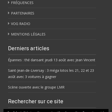
FRÉQUENCES
PARTENAIRES
VOG RADIO
MENTIONS LÉGALES
Derniers articles
Épannes : thé dansant jeudi 13 août avec Jean Vincent
Saint-Jean-de-Liversay : 3 méga lotos les 21, 22 et 23
août avec 3 voitures à gagner
Scène ouverte avec le groupe LMR
Rechercher sur ce site
Rechercher