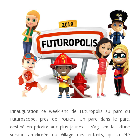
L’inauguration ce week-end de Futuropolis au parc du
Futuroscope, près de Poitiers. Un parc dans le parc,
destiné en priorité aux plus jeunes. Il s’agit en fait d’une
version améliorée du Village des enfants, qui a été