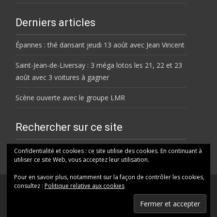
Derniers articles
Épannes : thé dansant jeudi 13 août avec Jean Vincent
Saint-Jean-de-Liversay : 3 méga lotos les 21, 22 et 23
août avec 3 voitures à gagner
Scène ouverte avec le groupe LMR
Rechercher sur ce site
Rechercher
Confidentialité et cookies : ce site utilise des cookies. En continuant à
utiliser ce site Web, vous acceptez leur utilisation.
Pour en savoir plus, notamment sur la façon de contrôler les cookies,
consultez :
Politique relative aux cookies
© HELENE FM