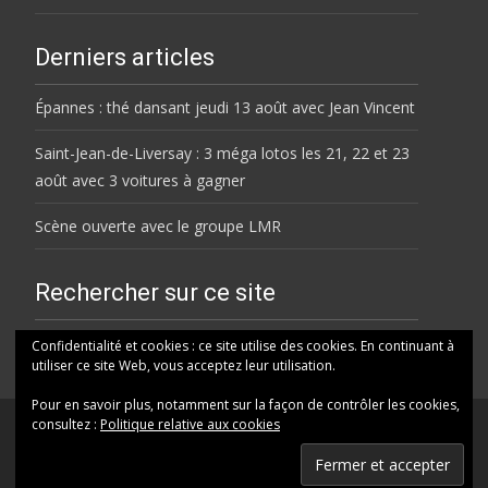
Derniers articles
Épannes : thé dansant jeudi 13 août avec Jean Vincent
Saint-Jean-de-Liversay : 3 méga lotos les 21, 22 et 23
août avec 3 voitures à gagner
Scène ouverte avec le groupe LMR
Rechercher sur ce site
Rechercher
Confidentialité et cookies : ce site utilise des cookies. En continuant à
utiliser ce site Web, vous acceptez leur utilisation.
Pour en savoir plus, notamment sur la façon de contrôler les cookies,
consultez :
Politique relative aux cookies
© HELENE FM