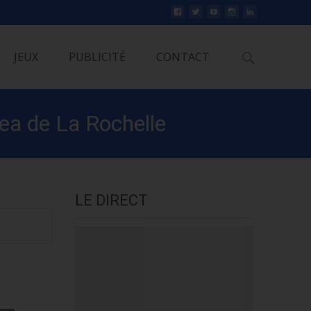
Rechercher
JEUX
PUBLICITÉ
CONTACT
ea de La Rochelle
LE DIRECT