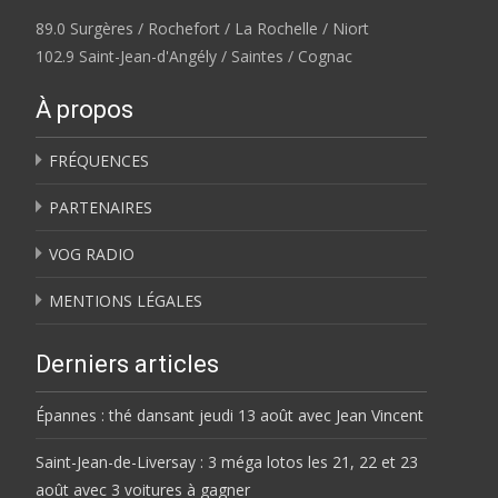
89.0 Surgères / Rochefort / La Rochelle / Niort
102.9 Saint-Jean-d'Angély / Saintes / Cognac
À propos
FRÉQUENCES
PARTENAIRES
VOG RADIO
MENTIONS LÉGALES
Derniers articles
Épannes : thé dansant jeudi 13 août avec Jean Vincent
Saint-Jean-de-Liversay : 3 méga lotos les 21, 22 et 23
août avec 3 voitures à gagner