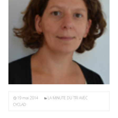
19 mai 2014
LA MINUTE DU TRI AVEC
CYCLAD