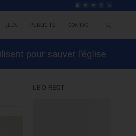
Rechercher
JEUX
PUBLICITÉ
CONTACT
lisent pour sauver l’église
LE DIRECT