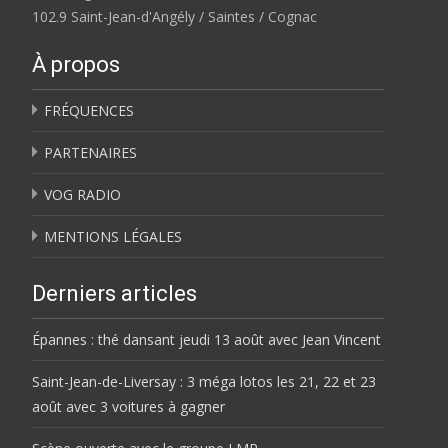
102.9 Saint-Jean-d'Angély / Saintes / Cognac
À propos
FRÉQUENCES
PARTENAIRES
VOG RADIO
MENTIONS LÉGALES
Derniers articles
Épannes : thé dansant jeudi 13 août avec Jean Vincent
Saint-Jean-de-Liversay : 3 méga lotos les 21, 22 et 23
août avec 3 voitures à gagner