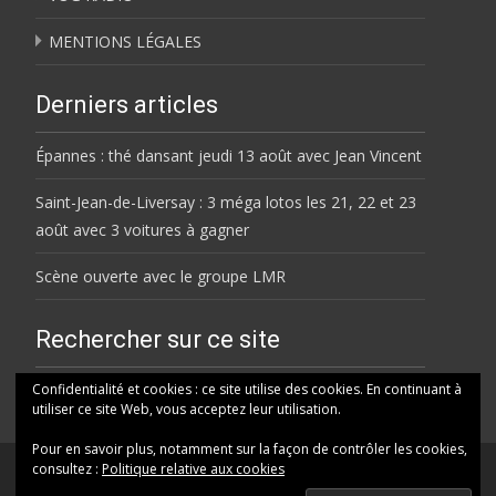
MENTIONS LÉGALES
Derniers articles
Épannes : thé dansant jeudi 13 août avec Jean Vincent
Saint-Jean-de-Liversay : 3 méga lotos les 21, 22 et 23
août avec 3 voitures à gagner
Scène ouverte avec le groupe LMR
Rechercher sur ce site
Rechercher
Confidentialité et cookies : ce site utilise des cookies. En continuant à
utiliser ce site Web, vous acceptez leur utilisation.
Pour en savoir plus, notamment sur la façon de contrôler les cookies,
consultez :
Politique relative aux cookies
© HELENE FM