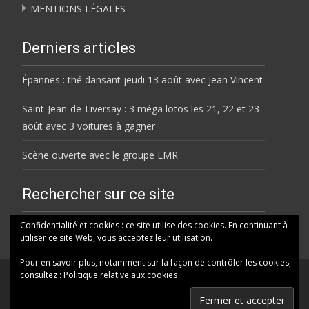
MENTIONS LÉGALES
Derniers articles
Épannes : thé dansant jeudi 13 août avec Jean Vincent
Saint-Jean-de-Liversay : 3 méga lotos les 21, 22 et 23
août avec 3 voitures à gagner
Scène ouverte avec le groupe LMR
Rechercher sur ce site
Rechercher
Confidentialité et cookies : ce site utilise des cookies. En continuant à
utiliser ce site Web, vous acceptez leur utilisation.
Pour en savoir plus, notamment sur la façon de contrôler les cookies,
consultez :
Politique relative aux cookies
© HELENE FM