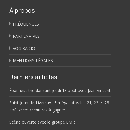
À propos
FRÉQUENCES
PARTENAIRES
VOG RADIO
MENTIONS LÉGALES
Derniers articles
Épannes : thé dansant jeudi 13 août avec Jean Vincent
Saint-Jean-de-Liversay : 3 méga lotos les 21, 22 et 23
août avec 3 voitures à gagner
Scène ouverte avec le groupe LMR