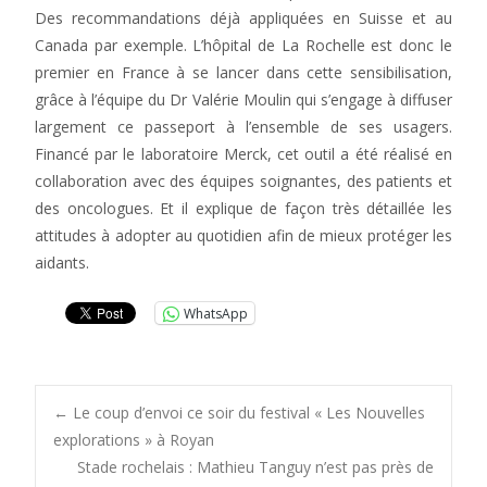
Des recommandations déjà appliquées en Suisse et au
Canada par exemple. L’hôpital de La Rochelle est donc le
premier en France à se lancer dans cette sensibilisation,
grâce à l’équipe du Dr Valérie Moulin qui s’engage à diffuser
largement ce passeport à l’ensemble de ses usagers.
Financé par le laboratoire Merck, cet outil a été réalisé en
collaboration avec des équipes soignantes, des patients et
des oncologues. Et il explique de façon très détaillée les
attitudes à adopter au quotidien afin de mieux protéger les
aidants.
WhatsApp
Post
←
Le coup d’envoi ce soir du festival « Les Nouvelles
explorations » à Royan
Stade rochelais : Mathieu Tanguy n’est pas près de