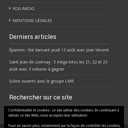
VOG RADIO
MENTIONS LÉGALES
Derniers articles
Épannes : thé dansant jeudi 13 août avec Jean Vincent
Saint-Jean-de-Liversay : 3 méga lotos les 21, 22 et 23
août avec 3 voitures à gagner
Scène ouverte avec le groupe LMR
Rechercher sur ce site
Rechercher
Confidentialité et cookies : ce site utilise des cookies. En continuant à
utiliser ce site Web, vous acceptez leur utilisation.
Pour en savoir plus, notamment sur la façon de contrôler les cookies,