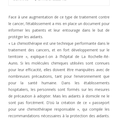
Face à une augmentation de ce type de traitement contre
le cancer, l’établissement a mis en place un document pour
informer les patients et leur entourage dans le but de
protéger les aidants.
« La chimiothérapie est une technique performante dans le
traitement des cancers, et en fort développement sur le
territoire », explique-t-on à l’hôpital de La Rochelle-Ré-
Aunis. Si les molécules chimiques utilisées sont connues
pour leur efficacité, elles doivent être manipulées avec de
nombreuses précautions, tant pour l’environnement que
pour la santé humaine. Dans les établissements
hospitaliers, les personnels sont formés sur les mesures
de précaution à adopter. Mais les aidants à domicile ne le
sont pas forcément. D’où la création de ce « passeport
pour une chimiothérapie responsable », qui compile les
recommandations nécessaires à la protection des aidants.