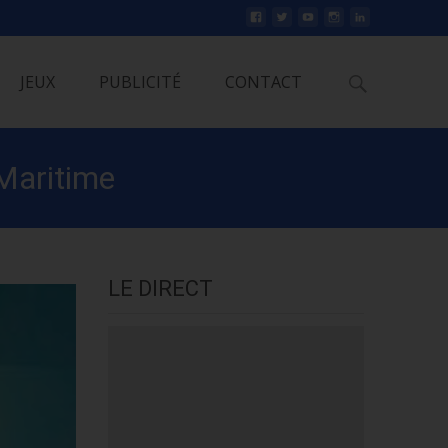
Rechercher
JEUX
PUBLICITÉ
CONTACT
-Maritime
LE DIRECT