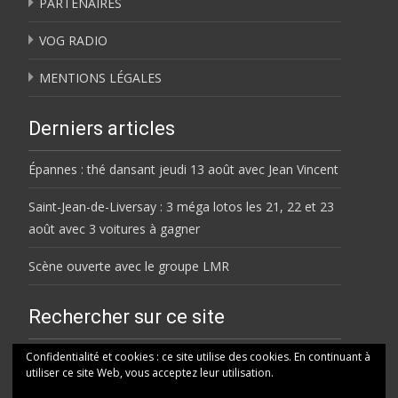
PARTENAIRES
VOG RADIO
MENTIONS LÉGALES
Derniers articles
Épannes : thé dansant jeudi 13 août avec Jean Vincent
Saint-Jean-de-Liversay : 3 méga lotos les 21, 22 et 23
août avec 3 voitures à gagner
Scène ouverte avec le groupe LMR
Rechercher sur ce site
Rechercher
Confidentialité et cookies : ce site utilise des cookies. En continuant à
utiliser ce site Web, vous acceptez leur utilisation.