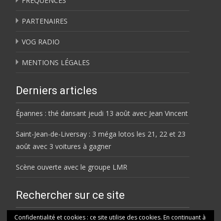
FRÉQUENCES
PARTENAIRES
VOG RADIO
MENTIONS LÉGALES
Derniers articles
Épannes : thé dansant jeudi 13 août avec Jean Vincent
Saint-Jean-de-Liversay : 3 méga lotos les 21, 22 et 23
août avec 3 voitures à gagner
Scène ouverte avec le groupe LMR
Rechercher sur ce site
Rechercher
Confidentialité et cookies : ce site utilise des cookies. En continuant à