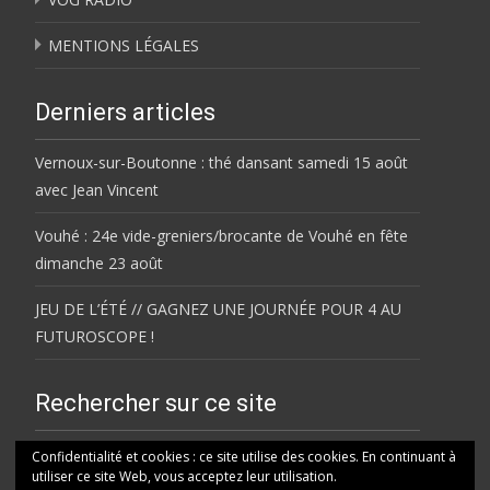
MENTIONS LÉGALES
Derniers articles
Vernoux-sur-Boutonne : thé dansant samedi 15 août
avec Jean Vincent
Vouhé : 24e vide-greniers/brocante de Vouhé en fête
dimanche 23 août
JEU DE L’ÉTÉ // GAGNEZ UNE JOURNÉE POUR 4 AU
FUTUROSCOPE !
Rechercher sur ce site
Rechercher
Confidentialité et cookies : ce site utilise des cookies. En continuant à
utiliser ce site Web, vous acceptez leur utilisation.