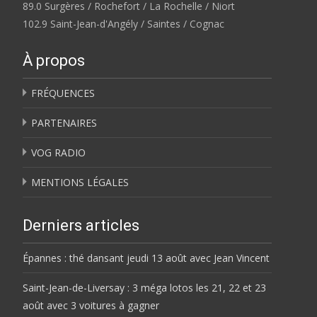
89.0 Surgères / Rochefort / La Rochelle / Niort
102.9 Saint-Jean-d'Angély / Saintes / Cognac
À propos
FRÉQUENCES
PARTENAIRES
VOG RADIO
MENTIONS LÉGALES
Derniers articles
Épannes : thé dansant jeudi 13 août avec Jean Vincent
Saint-Jean-de-Liversay : 3 méga lotos les 21, 22 et 23
août avec 3 voitures à gagner