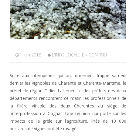
1 juin 2018
L'INFO LOCALE EN CONTINU
Suite aux intempéries qui ont durement frappé samedi
dernier les vignobles de Charente et Charente-Maritime, le
préfet de région Didier Lallement et les préfets des deux
départements rencontrent ce matin les professionnels de
la filière viticole des deux Charentes au siège de
l’interprofession à Cognac. Une réunion qui porte sur les
impacts de la grêle sur l’agriculture. Près de 10 000
hectares de vignes ont été ravagés.