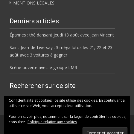
MENTIONS LÉGALES
Derniers articles
Épannes : thé dansant jeudi 13 août avec Jean Vincent
Saint-Jean-de-Liversay : 3 méga lotos les 21, 22 et 23
août avec 3 voitures à gagner
Scène ouverte avec le groupe LMR
Rechercher sur ce site
Rechercher
Confidentialité et cookies : ce site utilise des cookies. En continuant à
utiliser ce site Web, vous acceptez leur utilisation.
Pour en savoir plus, notamment sur la façon de contrôler les cookies,
consultez :
Politique relative aux cookies
© HELENE FM