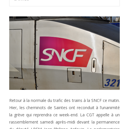
Retour à la normale du trafic des trains à la SNCF ce matin.
Hier, les cheminots de Saintes ont reconduit à l’unanimité
la grève qui reprendra ce week-end. La CGT appelle à un
rassemblement samedi après-midi devant la permanence