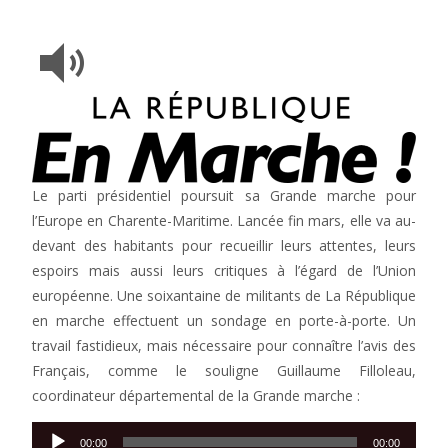
Le parti présidentiel poursuit sa Grande marche pour
l’Europe en Charente-Maritime. Lancée fin mars, elle va au-
devant des habitants pour recueillir leurs attentes, leurs
espoirs mais aussi leurs critiques à l’égard de l’Union
européenne. Une soixantaine de militants de La République
en marche effectuent un sondage en porte-à-porte. Un
travail fastidieux, mais nécessaire pour connaître l’avis des
Français, comme le souligne Guillaume Filloleau,
coordinateur départemental de la Grande marche :
Lecteur
00:00
00:00