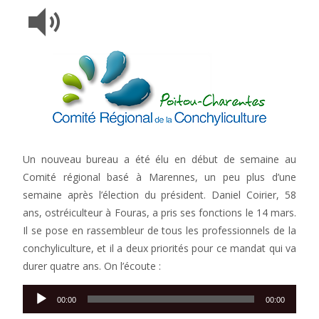
Un nouveau bureau a été élu en début de semaine au
Comité régional basé à Marennes, un peu plus d’une
semaine après l’élection du président. Daniel Coirier, 58
ans, ostréiculteur à Fouras, a pris ses fonctions le 14 mars.
Il se pose en rassembleur de tous les professionnels de la
conchyliculture, et il a deux priorités pour ce mandat qui va
durer quatre ans. On l’écoute :
Lecteur
00:00
00:00
audio