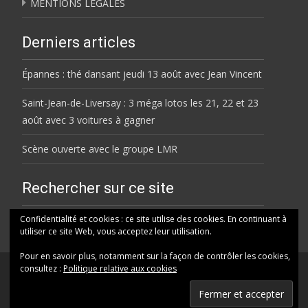
MENTIONS LÉGALES
Derniers articles
Épannes : thé dansant jeudi 13 août avec Jean Vincent
Saint-Jean-de-Liversay : 3 méga lotos les 21, 22 et 23
août avec 3 voitures à gagner
Scène ouverte avec le groupe LMR
Rechercher sur ce site
Rechercher
Confidentialité et cookies : ce site utilise des cookies. En continuant à
utiliser ce site Web, vous acceptez leur utilisation.
Pour en savoir plus, notamment sur la façon de contrôler les cookies,
consultez :
Politique relative aux cookies
© HELENE FM