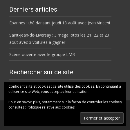
Derniers articles
Épannes : thé dansant jeudi 13 août avec Jean Vincent
Saint-Jean-de-Liversay : 3 méga lotos les 21, 22 et 23
août avec 3 voitures à gagner
Scène ouverte avec le groupe LMR
Rechercher sur ce site
Rechercher
Confidentialité et cookies : ce site utilise des cookies. En continuant à
utiliser ce site Web, vous acceptez leur utilisation.
Pour en savoir plus, notamment sur la façon de contrôler les cookies,
consultez :
Politique relative aux cookies
© HELENE FM