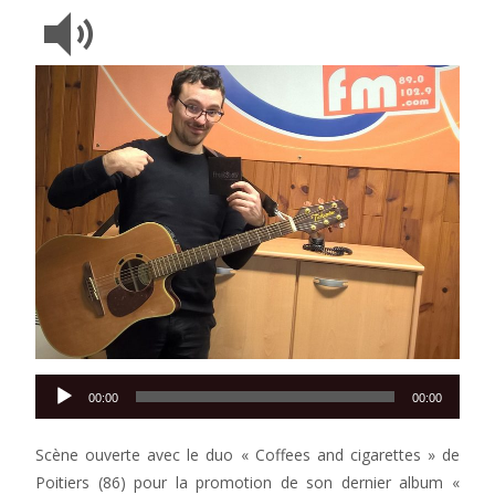
Lecteur
00:00
00:00
audio
Scène ouverte avec le duo « Coffees and cigarettes » de
Poitiers (86) pour la promotion de son dernier album «