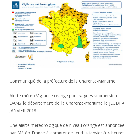
Communiqué de la préfecture de la Charente-Maritime :
Alerte météo Vigilance orange pour vagues submersion
DANS le département de la Charente-maritime le JEUDI 4
JANVIER 2018
Une alerte météorologique de niveau orange est annoncée
par Météo-France à compter de jeudi 4 janvier à 4 heures