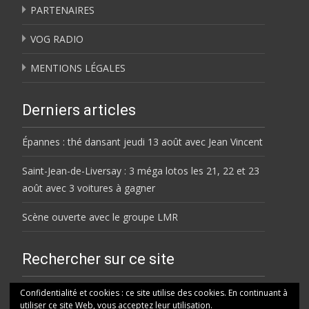
PARTENAIRES
VOG RADIO
MENTIONS LÉGALES
Derniers articles
Épannes : thé dansant jeudi 13 août avec Jean Vincent
Saint-Jean-de-Liversay : 3 méga lotos les 21, 22 et 23
août avec 3 voitures à gagner
Scène ouverte avec le groupe LMR
Rechercher sur ce site
Rechercher
Confidentialité et cookies : ce site utilise des cookies. En continuant à
utiliser ce site Web, vous acceptez leur utilisation.