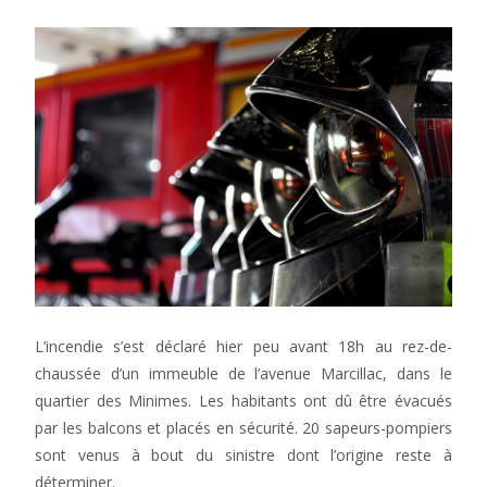
L’incendie s’est déclaré hier peu avant 18h au rez-de-
chaussée d’un immeuble de l’avenue Marcillac, dans le
quartier des Minimes. Les habitants ont dû être évacués
par les balcons et placés en sécurité. 20 sapeurs-pompiers
sont venus à bout du sinistre dont l’origine reste à
déterminer.