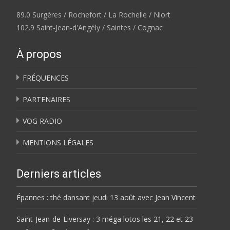
89.0 Surgères / Rochefort / La Rochelle / Niort
102.9 Saint-Jean-d'Angély / Saintes / Cognac
À propos
FRÉQUENCES
PARTENAIRES
VOG RADIO
MENTIONS LÉGALES
Derniers articles
Épannes : thé dansant jeudi 13 août avec Jean Vincent
Saint-Jean-de-Liversay : 3 méga lotos les 21, 22 et 23