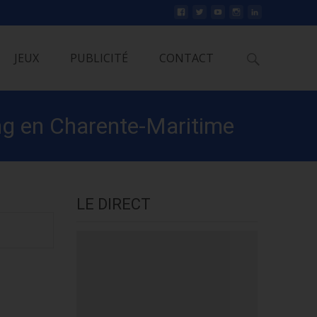
Rechercher
JEUX
PUBLICITÉ
CONTACT
ing en Charente-Maritime
LE DIRECT