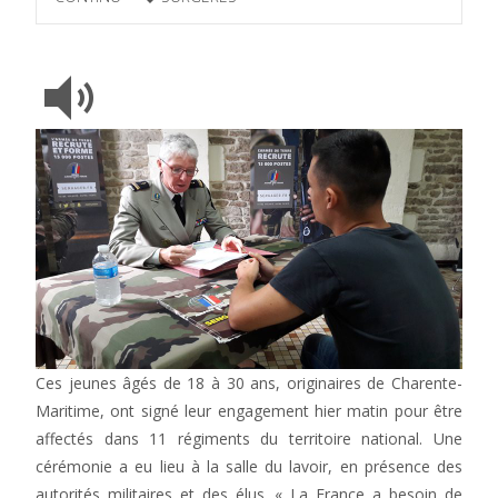
Ces jeunes âgés de 18 à 30 ans, originaires de Charente-
Maritime, ont signé leur engagement hier matin pour être
affectés dans 11 régiments du territoire national. Une
cérémonie a eu lieu à la salle du lavoir, en présence des
autorités militaires et des élus. « La France a besoin de