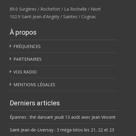
89.0 Surgères / Rochefort / La Rochelle / Niort
102.9 Saint-Jean-d'Angély / Saintes / Cognac
À propos
FRÉQUENCES
PARTENAIRES
VOG RADIO
MENTIONS LÉGALES
Derniers articles
Épannes : thé dansant jeudi 13 août avec Jean Vincent
Saint-Jean-de-Liversay : 3 méga lotos les 21, 22 et 23