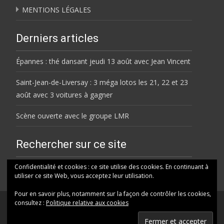
MENTIONS LÉGALES
Derniers articles
Épannes : thé dansant jeudi 13 août avec Jean Vincent
Saint-Jean-de-Liversay : 3 méga lotos les 21, 22 et 23
août avec 3 voitures à gagner
Scène ouverte avec le groupe LMR
Rechercher sur ce site
Rechercher
Confidentialité et cookies : ce site utilise des cookies. En continuant à
utiliser ce site Web, vous acceptez leur utilisation.
Pour en savoir plus, notamment sur la façon de contrôler les cookies,
consultez :
Politique relative aux cookies
© HELENE FM