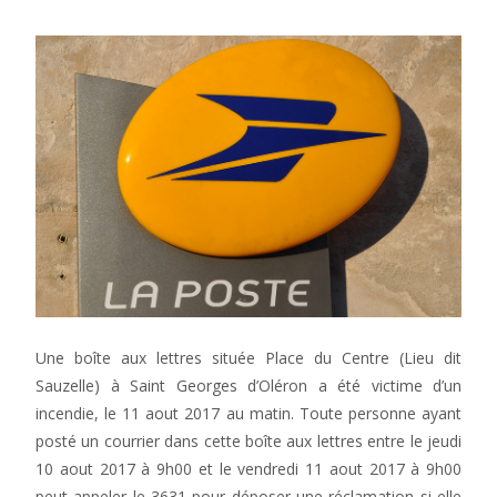
Une boîte aux lettres située Place du Centre (Lieu dit
Sauzelle) à Saint Georges d’Oléron a été victime d’un
incendie, le 11 aout 2017 au matin. Toute personne ayant
posté un courrier dans cette boîte aux lettres entre le jeudi
10 aout 2017 à 9h00 et le vendredi 11 aout 2017 à 9h00
peut appeler le 3631 pour déposer une réclamation si elle