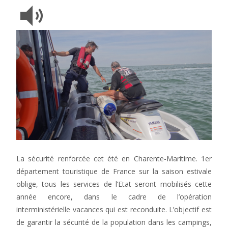
La sécurité renforcée cet été en Charente-Maritime. 1er
département touristique de France sur la saison estivale
oblige, tous les services de l’Etat seront mobilisés cette
année encore, dans le cadre de l’opération
interministérielle vacances qui est reconduite. L’objectif est
de garantir la sécurité de la population dans les campings,