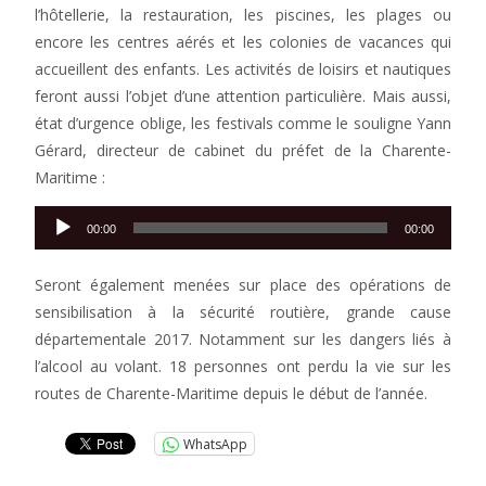
l’hôtellerie, la restauration, les piscines, les plages ou
encore les centres aérés et les colonies de vacances qui
accueillent des enfants. Les activités de loisirs et nautiques
feront aussi l’objet d’une attention particulière. Mais aussi,
état d’urgence oblige, les festivals comme le souligne Yann
Gérard, directeur de cabinet du préfet de la Charente-
Maritime :
Lecteur
00:00
00:00
audio
Seront également menées sur place des opérations de
sensibilisation à la sécurité routière, grande cause
départementale 2017. Notamment sur les dangers liés à
l’alcool au volant. 18 personnes ont perdu la vie sur les
routes de Charente-Maritime depuis le début de l’année.
WhatsApp