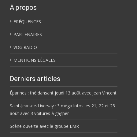
À propos
FRÉQUENCES
PARTENAIRES
VOG RADIO
MENTIONS LÉGALES
Derniers articles
Épannes : thé dansant jeudi 13 août avec Jean Vincent
Saint-Jean-de-Liversay : 3 méga lotos les 21, 22 et 23
août avec 3 voitures à gagner
Scène ouverte avec le groupe LMR