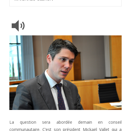
La question sera abordée demain en conseil
communautaire. C’est son président Mickaël Vallet qui a