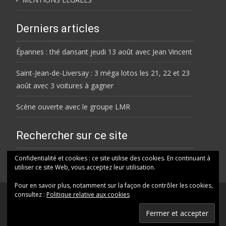
Derniers articles
Épannes : thé dansant jeudi 13 août avec Jean Vincent
Saint-Jean-de-Liversay : 3 méga lotos les 21, 22 et 23
août avec 3 voitures à gagner
Scène ouverte avec le groupe LMR
Rechercher sur ce site
Rechercher
Confidentialité et cookies : ce site utilise des cookies. En continuant à
utiliser ce site Web, vous acceptez leur utilisation.
Pour en savoir plus, notamment sur la façon de contrôler les cookies,
consultez :
Politique relative aux cookies
© HELENE FM