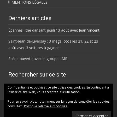
MENTIONS LÉGALES
Derniers articles
Épannes : thé dansant jeudi 13 août avec Jean Vincent
Saint-Jean-de-Liversay : 3 méga lotos les 21, 22 et 23
août avec 3 voitures à gagner
Scène ouverte avec le groupe LMR
Rechercher sur ce site
Rechercher
Confidentialité et cookies : ce site utilise des cookies. En continuant à
utiliser ce site Web, vous acceptez leur utilisation.
Pour en savoir plus, notamment sur la façon de contrôler les cookies,
consultez :
Politique relative aux cookies
© HELENE FM