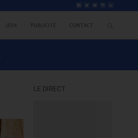
Rechercher
JEUX
PUBLICITÉ
CONTACT
s
LE DIRECT