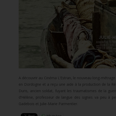
A découvrir au Cinéma L’Estran, le nouveau long-métrage 
en Dordogne et a reçu une aide à la production de la Ré
Duris, ancien soldat, fuyant les traumatismes de la gue
d’Hélène, professeur de langue des signes va peu à peu
Gadebois et Julie-Marie Parmentier.
WhatsApp