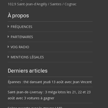
102.9 Saint-Jean-d'Angély / Saintes / Cognac
À propos
FRÉQUENCES
PARTENAIRES
VOG RADIO
MENTIONS LÉGALES
Derniers articles
Épannes : thé dansant jeudi 13 août avec Jean Vincent
Saint-Jean-de-Liversay : 3 méga lotos les 21, 22 et 23
août avec 3 voitures à gagner