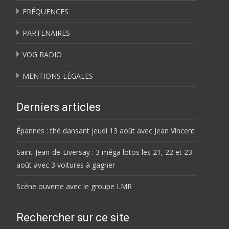
FRÉQUENCES
PARTENAIRES
VOG RADIO
MENTIONS LÉGALES
Derniers articles
Épannes : thé dansant jeudi 13 août avec Jean Vincent
Saint-Jean-de-Liversay : 3 méga lotos les 21, 22 et 23
août avec 3 voitures à gagner
Scène ouverte avec le groupe LMR
Rechercher sur ce site