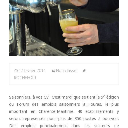
17 février 2014
Non classé
ROCHEFORT
e
Saisonniers, à vos CV ! C’est mardi que se tient la 5
édition
du Forum des emplois saisonniers à Fouras, le plus
important en Charente-Maritime. 40 établissements y
seront représentés pour plus de 350 postes à pourvoir.
Des emplois principalement dans les secteurs de