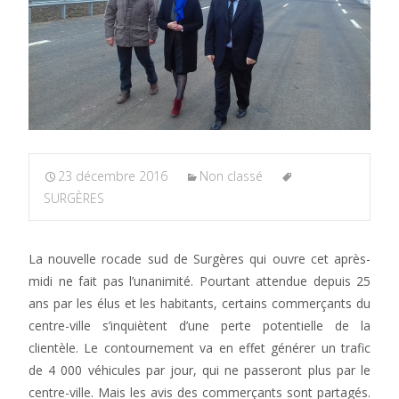
23 décembre 2016
Non classé
SURGÈRES
La nouvelle rocade sud de Surgères qui ouvre cet après-
midi ne fait pas l’unanimité. Pourtant attendue depuis 25
ans par les élus et les habitants, certains commerçants du
centre-ville s’inquiètent d’une perte potentielle de la
clientèle. Le contournement va en effet générer un trafic
de 4 000 véhicules par jour, qui ne passeront plus par le
centre-ville. Mais les avis des commerçants sont partagés.