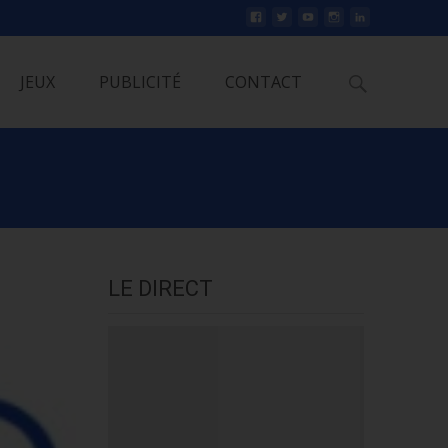
Rechercher
JEUX
PUBLICITÉ
CONTACT
LE DIRECT