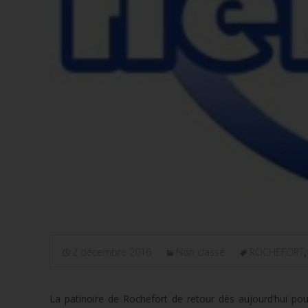
2 décembre 2016
Non classé
ROCHEFORT
La patinoire de Rochefort de retour dès aujourd’hui pour