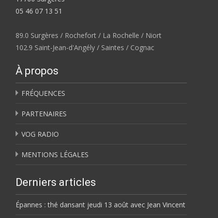
05 46 07 13 51
89.0 Surgères / Rochefort / La Rochelle / Niort
102.9 Saint-Jean-d'Angély / Saintes / Cognac
À propos
FRÉQUENCES
PARTENAIRES
VOG RADIO
MENTIONS LÉGALES
Derniers articles
Épannes : thé dansant jeudi 13 août avec Jean Vincent