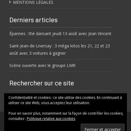
MENTIONS LÉGALES
Derniers articles
Épannes : thé dansant jeudi 13 août avec Jean Vincent
Saint-Jean-de-Liversay : 3 méga lotos les 21, 22 et 23
août avec 3 voitures à gagner
Scène ouverte avec le groupe LMR
Rechercher sur ce site
Rechercher
Confidentialité et cookies : ce site utilise des cookies. En continuant à
utiliser ce site Web, vous acceptez leur utilisation.
Pour en savoir plus, notamment sur la façon de contrôler les cookies,
consultez :
Politique relative aux cookies
© HELENE FM