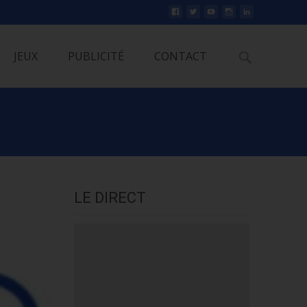
Rechercher
JEUX
PUBLICITÉ
CONTACT
LE DIRECT