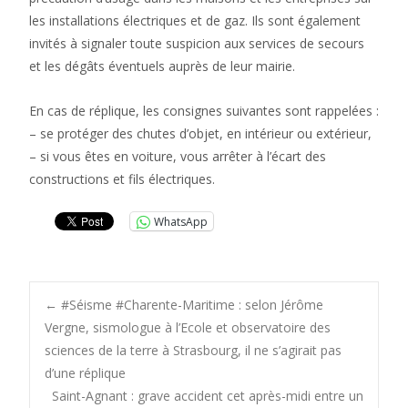
les installations électriques et de gaz. Ils sont également
invités à signaler toute suspicion aux services de secours
et les dégâts éventuels auprès de leur mairie.
En cas de réplique, les consignes suivantes sont rappelées :
– se protéger des chutes d’objet, en intérieur ou extérieur,
– si vous êtes en voiture, vous arrêter à l’écart des
constructions et fils électriques.
WhatsApp
Post
←
#Séisme #Charente-Maritime : selon Jérôme
Vergne, sismologue à l’Ecole et observatoire des
sciences de la terre à Strasbourg, il ne s’agirait pas
navigation
d’une réplique
Saint-Agnant : grave accident cet après-midi entre un