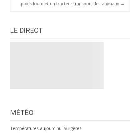
poids lourd et un tracteur transport des animaux
→
LE DIRECT
MÉTÉO
Températures aujourd'hui Surgères