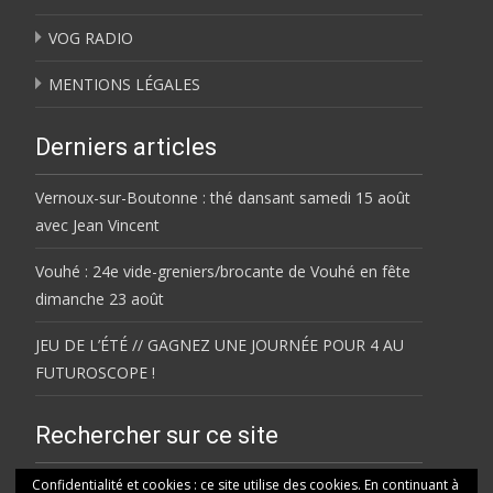
VOG RADIO
MENTIONS LÉGALES
Derniers articles
Vernoux-sur-Boutonne : thé dansant samedi 15 août
avec Jean Vincent
Vouhé : 24e vide-greniers/brocante de Vouhé en fête
dimanche 23 août
JEU DE L’ÉTÉ // GAGNEZ UNE JOURNÉE POUR 4 AU
FUTUROSCOPE !
Rechercher sur ce site
Rechercher
Confidentialité et cookies : ce site utilise des cookies. En continuant à