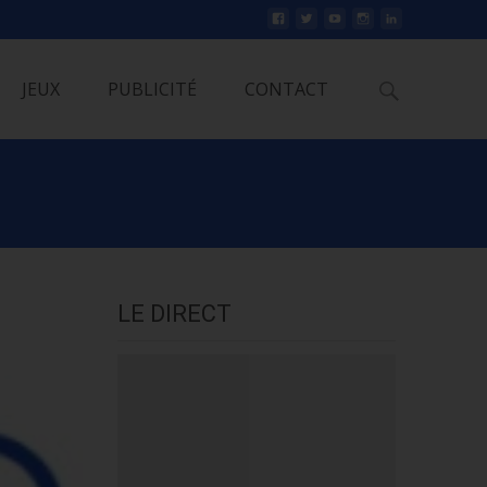
Rechercher
JEUX
PUBLICITÉ
CONTACT
LE DIRECT