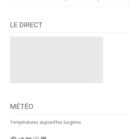
LE DIRECT
MÉTÉO
Températures aujourd'hui Surgères