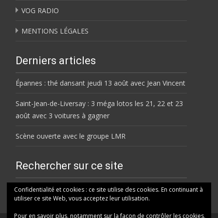
VOG RADIO
MENTIONS LÉGALES
Derniers articles
Épannes : thé dansant jeudi 13 août avec Jean Vincent
Saint-Jean-de-Liversay : 3 méga lotos les 21, 22 et 23
août avec 3 voitures à gagner
Scène ouverte avec le groupe LMR
Rechercher sur ce site
Rechercher
Confidentialité et cookies : ce site utilise des cookies. En continuant à
utiliser ce site Web, vous acceptez leur utilisation.
Pour en savoir plus, notamment sur la façon de contrôler les cookies,