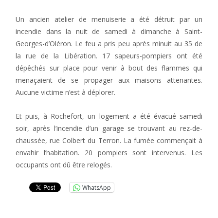
Un ancien atelier de menuiserie a été détruit par un
incendie dans la nuit de samedi à dimanche à Saint-
Georges-d’Oléron. Le feu a pris peu après minuit au 35 de
la rue de la Libération. 17 sapeurs-pompiers ont été
dépêchés sur place pour venir à bout des flammes qui
menaçaient de se propager aux maisons attenantes.
Aucune victime n’est à déplorer.
Et puis, à Rochefort, un logement a été évacué samedi
soir, après l’incendie d’un garage se trouvant au rez-de-
chaussée, rue Colbert du Terron. La fumée commençait à
envahir l’habitation. 20 pompiers sont intervenus. Les
occupants ont dû être relogés.
WhatsApp