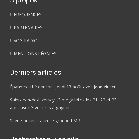
À propos
FRÉQUENCES
PARTENAIRES
VOG RADIO
MENTIONS LÉGALES
Derniers articles
Épannes : thé dansant jeudi 13 août avec Jean Vincent
Saint-Jean-de-Liversay : 3 méga lotos les 21, 22 et 23
août avec 3 voitures à gagner
Scène ouverte avec le groupe LMR