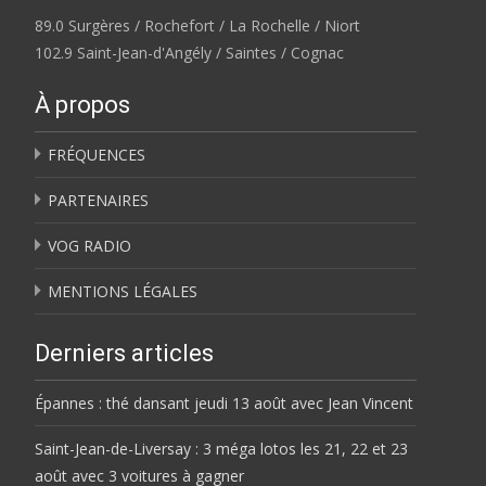
89.0 Surgères / Rochefort / La Rochelle / Niort
102.9 Saint-Jean-d'Angély / Saintes / Cognac
À propos
FRÉQUENCES
PARTENAIRES
VOG RADIO
MENTIONS LÉGALES
Derniers articles
Épannes : thé dansant jeudi 13 août avec Jean Vincent
Saint-Jean-de-Liversay : 3 méga lotos les 21, 22 et 23
août avec 3 voitures à gagner